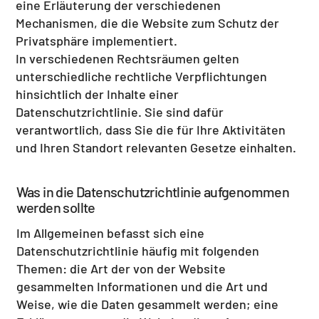
eine Erläuterung der verschiedenen
Mechanismen, die die Website zum Schutz der
Privatsphäre implementiert.
In verschiedenen Rechtsräumen gelten
unterschiedliche rechtliche Verpflichtungen
hinsichtlich der Inhalte einer
Datenschutzrichtlinie. Sie sind dafür
verantwortlich, dass Sie die für Ihre Aktivitäten
und Ihren Standort relevanten Gesetze einhalten.
Was in die Datenschutzrichtlinie aufgenommen
werden sollte
Im Allgemeinen befasst sich eine
Datenschutzrichtlinie häufig mit folgenden
Themen: die Art der von der Website
gesammelten Informationen und die Art und
Weise, wie die Daten gesammelt werden; eine