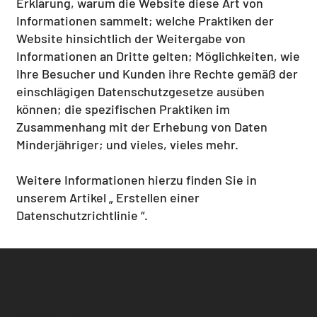
Erklärung, warum die Website diese Art von
Informationen sammelt; welche Praktiken der
Website hinsichtlich der Weitergabe von
Informationen an Dritte gelten; Möglichkeiten, wie
Ihre Besucher und Kunden ihre Rechte gemäß der
einschlägigen Datenschutzgesetze ausüben
können; die spezifischen Praktiken im
Zusammenhang mit der Erhebung von Daten
Minderjähriger; und vieles, vieles mehr.
Weitere Informationen hierzu finden Sie in
unserem Artikel „
Erstellen einer
Datenschutzrichtlinie
“.
Schweigen
Alicante, Spanien
hello@besilent.es