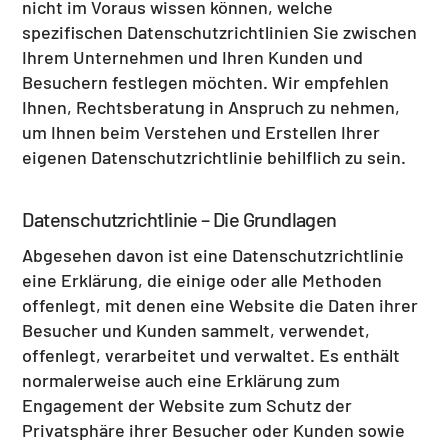
nicht im Voraus wissen können, welche
spezifischen Datenschutzrichtlinien Sie zwischen
Ihrem Unternehmen und Ihren Kunden und
Besuchern festlegen möchten. Wir empfehlen
Ihnen, Rechtsberatung in Anspruch zu nehmen,
um Ihnen beim Verstehen und Erstellen Ihrer
eigenen Datenschutzrichtlinie behilflich zu sein.
Datenschutzrichtlinie – Die Grundlagen
Abgesehen davon ist eine Datenschutzrichtlinie
eine Erklärung, die einige oder alle Methoden
offenlegt, mit denen eine Website die Daten ihrer
Besucher und Kunden sammelt, verwendet,
offenlegt, verarbeitet und verwaltet. Es enthält
normalerweise auch eine Erklärung zum
Engagement der Website zum Schutz der
Privatsphäre ihrer Besucher oder Kunden sowie