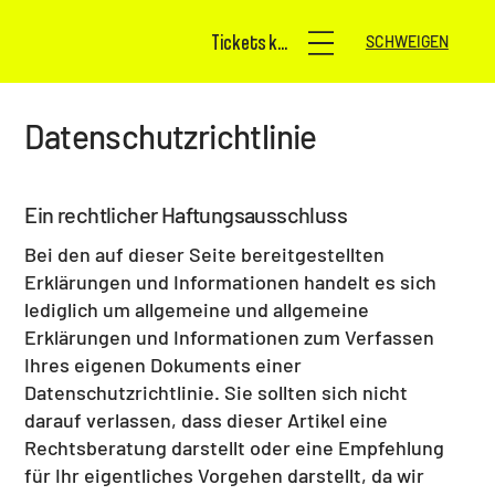
Tickets kaufen
SCHWEIGEN
Datenschutzrichtlinie
Ein rechtlicher Haftungsausschluss
Bei den auf dieser Seite bereitgestellten
Erklärungen und Informationen handelt es sich
lediglich um allgemeine und allgemeine
Erklärungen und Informationen zum Verfassen
Ihres eigenen Dokuments einer
Datenschutzrichtlinie. Sie sollten sich nicht
darauf verlassen, dass dieser Artikel eine
Rechtsberatung darstellt oder eine Empfehlung
für Ihr eigentliches Vorgehen darstellt, da wir