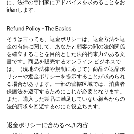
に、法律の専門家にアドバイスを求めることをお
勧めします。
Refund Policy - The Basics
そうは言っても、返金ポリシーは、返金方法や返
金の有無に関して、あなたと顧客の間の法的関係
を確立することを目的とした法的拘束力のある文
書です。商品を販売するオンライン ビジネスで
は、（現地の法律や規制に応じて）商品の返品ポ
リシーや返金ポリシーを提示することが求められ
る場合があります。一部の管轄区域では、消費者
保護法を遵守するためにこれが必要となります。
また、購入した製品に満足していない顧客からの
法的請求を回避するのにも役立ちます。
返金ポリシーに含めるべき内容