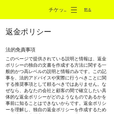
チケットを入手する
黙る
返金ポリシー
法的免責事項
このページで提供されている説明と情報は、返金
ポリシーの独自の文書を作成する方法に関する一
般的かつ高レベルの説明と情報のみです。この記
事を、法的アドバイスや実際に行うべきことに関
する推奨事項として頼るべきではありません。な
ぜなら、あなたの会社と顧客の間で確立したい具
体的な返金ポリシーがどのようなものであるかを
事前に知ることはできないからです。返金ポリシ
ーを理解し、独自の返金ポリシーを作成するため