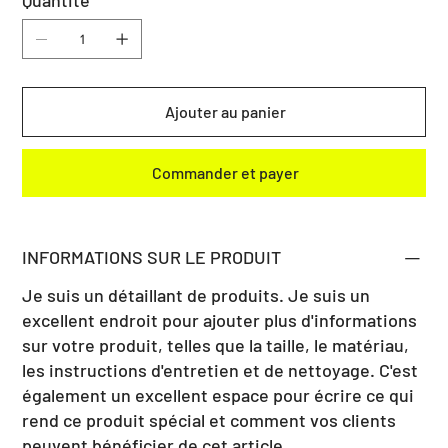
Quantité
Ajouter au panier
Commander et payer
INFORMATIONS SUR LE PRODUIT
Je suis un détaillant de produits. Je suis un
excellent endroit pour ajouter plus d'informations
sur votre produit, telles que la taille, le matériau,
les instructions d'entretien et de nettoyage. C'est
également un excellent espace pour écrire ce qui
rend ce produit spécial et comment vos clients
peuvent bénéficier de cet article.