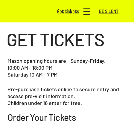
Get tickets
BE SILENT
GET TICKETS
Mason opening hours are Sunday-Friday,
10:00 AM - 18:00 PM
Saturday 10 AM - 7 PM
Pre-purchase tickets online to secure entry and
access pre-visit information.
Children under 16 enter for free.
Order Your Tickets