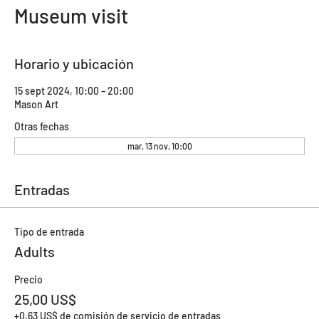
Museum visit
Horario y ubicación
15 sept 2024, 10:00 – 20:00
Mason Art
Otras fechas
mar, 13 nov, 10:00
Entradas
Tipo de entrada
Adults
Precio
25,00 US$
+0,63 US$ de comisión de servicio de entradas