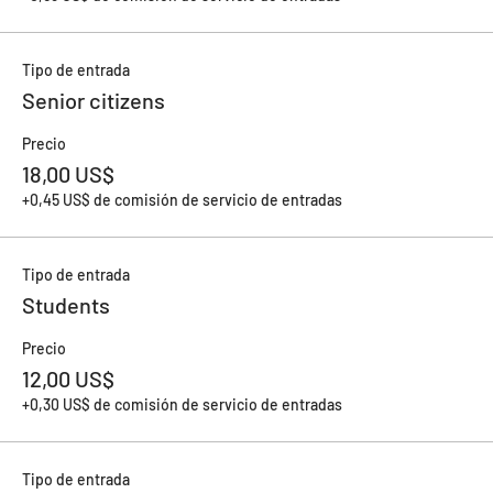
Tipo de entrada
Senior citizens
Precio
18,00 US$
+0,45 US$ de comisión de servicio de entradas
Tipo de entrada
Students
Precio
12,00 US$
+0,30 US$ de comisión de servicio de entradas
Tipo de entrada